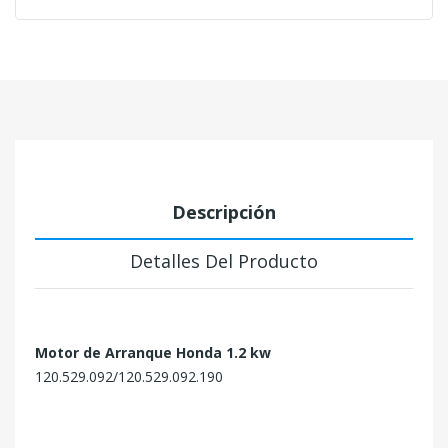
Descripción
Detalles Del Producto
Motor de Arranque Honda 1.2 kw
120.529.092/120.529.092.190