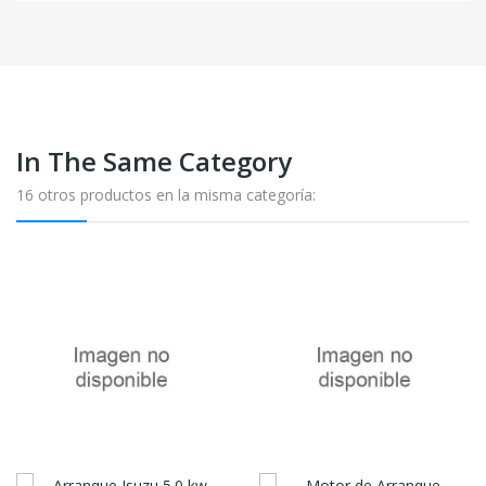
In The Same Category
16 otros productos en la misma categoría: