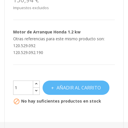
Impuestos excluidos
Motor de Arranque Honda 1.2 kw
Otras referencias para este mismo producto son:
120.529.092
120.529.092.190
AÑADIR AL CARRITO

No hay suficientes productos en stock