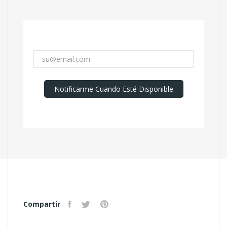
Notificarme Cuando Esté Disponible
Compartir