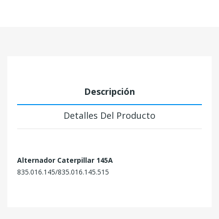
Descripción
Detalles Del Producto
Alternador Caterpillar 145A
835.016.145/835.016.145.515