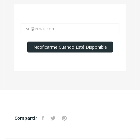
Notificarme Cuando Esté Disponible
Compartir