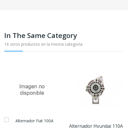
In The Same Category
16 otros productos en la misma categoría:
Alternador Hyundai 110A