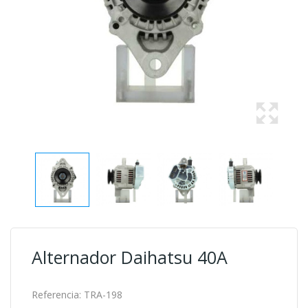
Alternador Daihatsu 40A
Referencia:
TRA-198