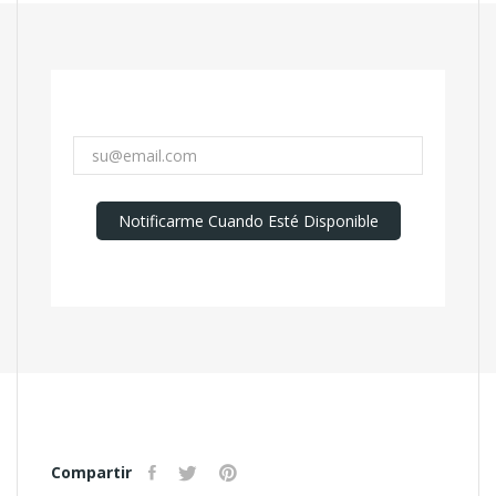
Notificarme Cuando Esté Disponible
Compartir