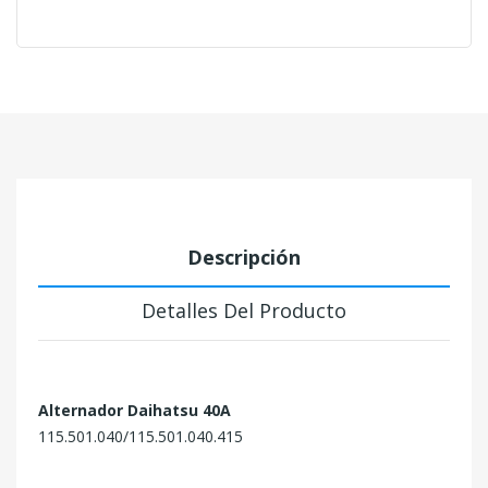
Descripción
Detalles Del Producto
Alternador Daihatsu 40A
115.501.040/115.501.040.415