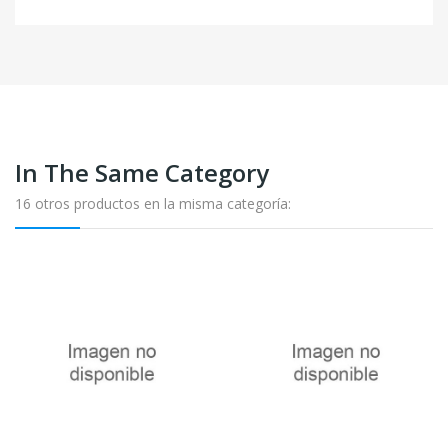
In The Same Category
16 otros productos en la misma categoría: