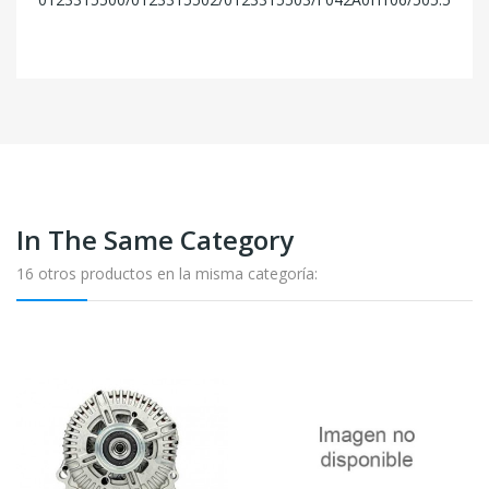
In The Same Category
16 otros productos en la misma categoría: