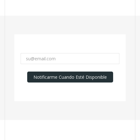
Notificarme Cuando Esté Disponible