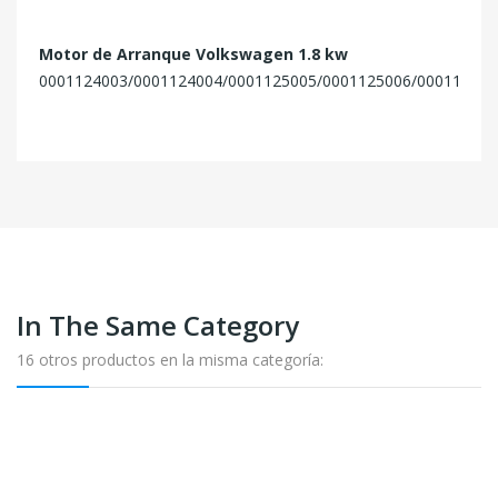
Motor de Arranque Volkswagen 1.8 kw
0001124003/0001124004/0001125005/0001125006/0001125014/
In The Same Category
16 otros productos en la misma categoría: