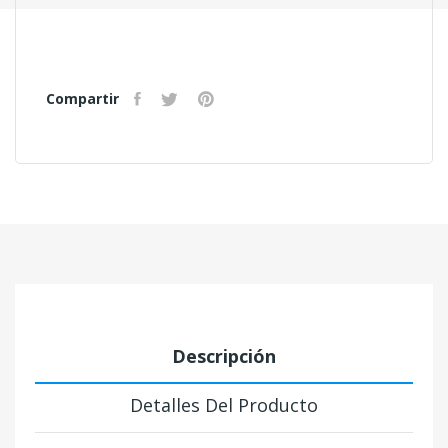
Compartir
Descripción
Detalles Del Producto