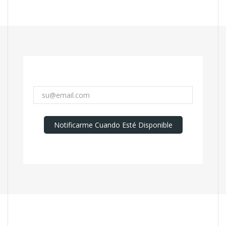
Notificarme Cuando Esté Disponible