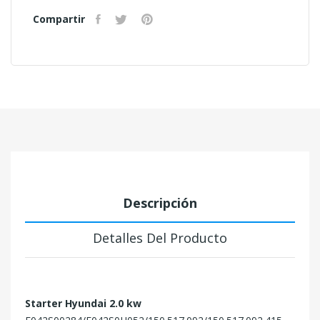
Compartir
Descripción
Detalles Del Producto
Starter Hyundai 2.0 kw