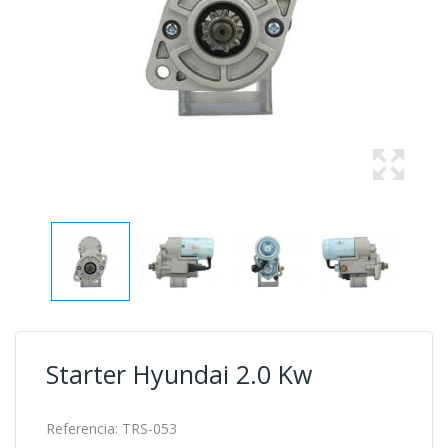
Starter Hyundai 2.0 Kw
Referencia:
TRS-053