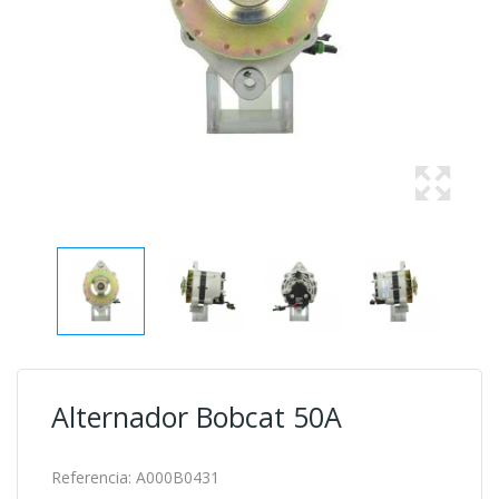
Alternador Bobcat 50A
Referencia:
A000B0431