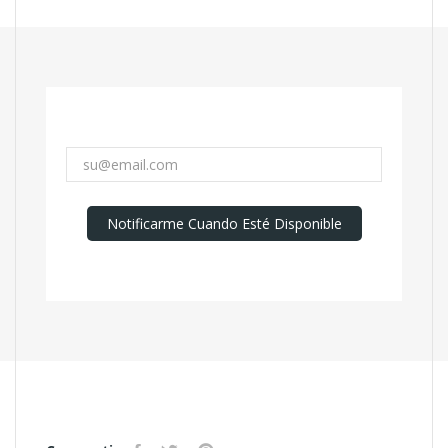
Notificarme Cuando Esté Disponible