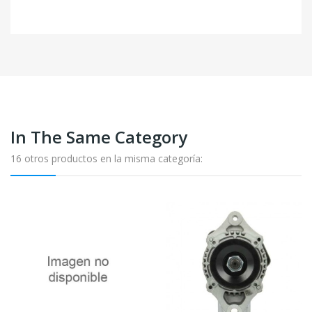
In The Same Category
16 otros productos en la misma categoría: