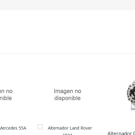
Alternador 