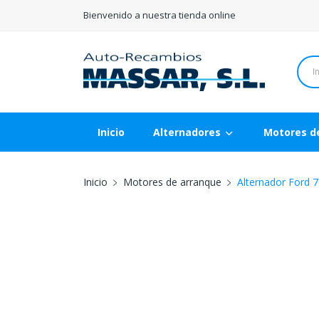
Bienvenido a nuestra tienda online
Inicio
Alternadores
Motores d
Inicio
Motores de arranque
Alternador Ford 7