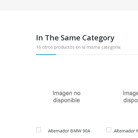
In The Same Category
16 otros productos en la misma categoría: