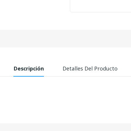
Descripción
Detalles Del Producto