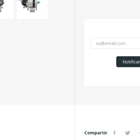
Notifica
Compartir