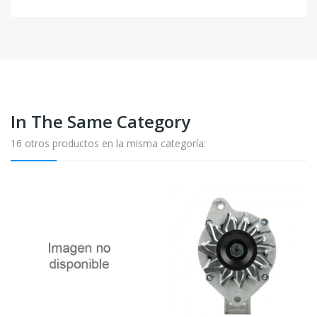
In The Same Category
16 otros productos en la misma categoría: