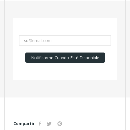
Notificarme Cuando Esté Disponible
Compartir