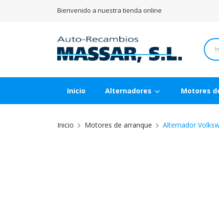
Bienvenido a nuestra tienda online
Inicio
Alternadores
Motores d
Inicio
Motores de arranque
Alternador Volks