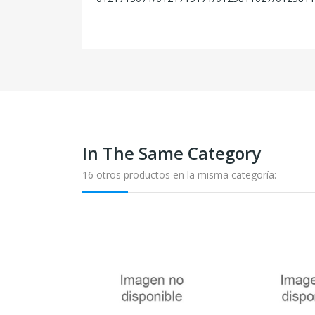
In The Same Category
16 otros productos en la misma categoría: